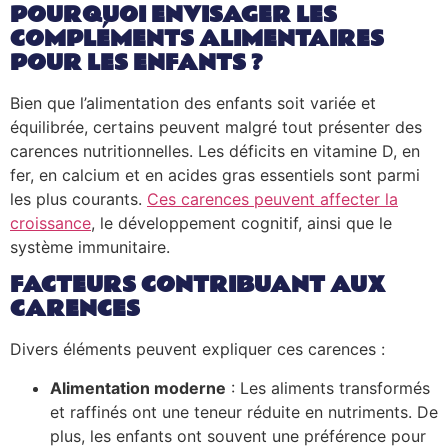
POURQUOI ENVISAGER LES
COMPLÉMENTS ALIMENTAIRES
POUR LES ENFANTS ?
Bien que l’alimentation des enfants soit variée et
équilibrée, certains peuvent malgré tout présenter des
carences nutritionnelles. Les déficits en vitamine D, en
fer, en calcium et en acides gras essentiels sont parmi
les plus courants.
Ces carences peuvent affecter la
croissance
, le développement cognitif, ainsi que le
système immunitaire.
FACTEURS CONTRIBUANT AUX
CARENCES
Divers éléments peuvent expliquer ces carences :
Alimentation moderne
: Les aliments transformés
et raffinés ont une teneur réduite en nutriments. De
plus, les enfants ont souvent une préférence pour