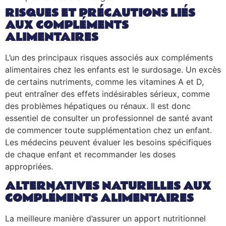
RISQUES ET PRÉCAUTIONS LIÉS
AUX COMPLÉMENTS
ALIMENTAIRES
L’un des principaux risques associés aux compléments
alimentaires chez les enfants est le surdosage. Un excès
de certains nutriments, comme les vitamines A et D,
peut entraîner des effets indésirables sérieux, comme
des problèmes hépatiques ou rénaux. Il est donc
essentiel de consulter un professionnel de santé avant
de commencer toute supplémentation chez un enfant.
Les médecins peuvent évaluer les besoins spécifiques
de chaque enfant et recommander les doses
appropriées.
ALTERNATIVES NATURELLES AUX
COMPLÉMENTS ALIMENTAIRES
La meilleure manière d’assurer un apport nutritionnel