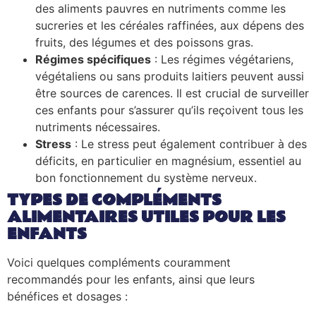
des aliments pauvres en nutriments comme les
sucreries et les céréales raffinées, aux dépens des
fruits, des légumes et des poissons gras.
Régimes spécifiques
: Les régimes végétariens,
végétaliens ou sans produits laitiers peuvent aussi
être sources de carences. Il est crucial de surveiller
ces enfants pour s’assurer qu’ils reçoivent tous les
nutriments nécessaires.
Stress
: Le stress peut également contribuer à des
déficits, en particulier en magnésium, essentiel au
bon fonctionnement du système nerveux.
TYPES DE COMPLÉMENTS
ALIMENTAIRES UTILES POUR LES
ENFANTS
Voici quelques compléments couramment
recommandés pour les enfants, ainsi que leurs
bénéfices et dosages :