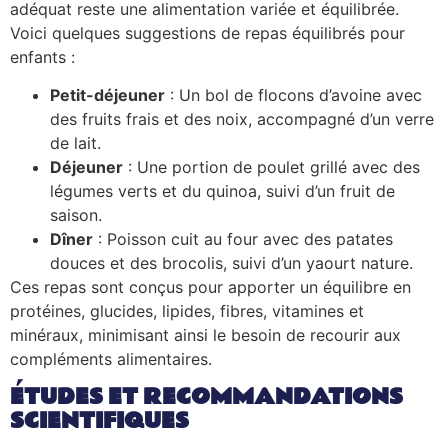
adéquat reste une alimentation variée et équilibrée.
Voici quelques suggestions de repas équilibrés pour
enfants :
Petit-déjeuner
: Un bol de flocons d’avoine avec
des fruits frais et des noix, accompagné d’un verre
de lait.
Déjeuner
: Une portion de poulet grillé avec des
légumes verts et du quinoa, suivi d’un fruit de
saison.
Dîner
: Poisson cuit au four avec des patates
douces et des brocolis, suivi d’un yaourt nature.
Ces repas sont conçus pour apporter un équilibre en
protéines, glucides, lipides, fibres, vitamines et
minéraux, minimisant ainsi le besoin de recourir aux
compléments alimentaires.
ÉTUDES ET RECOMMANDATIONS
SCIENTIFIQUES