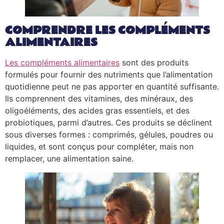
COMPRENDRE LES COMPLÉMENTS
ALIMENTAIRES
Les compléments alimentaires
sont des produits
formulés pour fournir des nutriments que l’alimentation
quotidienne peut ne pas apporter en quantité suffisante.
Ils comprennent des vitamines, des minéraux, des
oligoéléments, des acides gras essentiels, et des
probiotiques, parmi d’autres. Ces produits se déclinent
sous diverses formes : comprimés, gélules, poudres ou
liquides, et sont conçus pour compléter, mais non
remplacer, une alimentation saine.