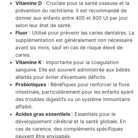
Vitamine D
: Cruciale pour la santé osseuse et la
prévention du rachitisme. Il est recommandé de
donner aux enfants entre 400 et 800 UI par jour
selon leur état de santé.
Fluor
: Utilisé pour prévenir les caries dentaires. La
supplémentation est généralement non nécessaire
avant six mois, sauf en cas de risque élevé de
caries.
Vitamine K
: Importante pour la coagulation
sanguine. Elle est souvent administrée aux bébés
allaités pour éviter d’éventuels déficits.
Probiotiques
: Bénéfiques pour renforcer la flore
intestinale, particulièrement pour les enfants ayant
des troubles digestifs ou un système immunitaire
affaibli.
Acides gras essentiels
: Essentiels pour le
développement cérébral et la santé globale. En
cas de carence, des compléments spécifiques
peuvent être envisagés.