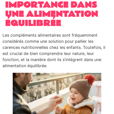
IMPORTANCE DANS
UNE ALIMENTATION
ÉQUILIBRÉE
Les compléments alimentaires sont fréquemment
considérés comme une solution pour pallier les
carences nutritionnelles chez les enfants. Toutefois, il
est crucial de bien comprendre leur nature, leur
fonction, et la manière dont ils s’intègrent dans une
alimentation équilibrée.