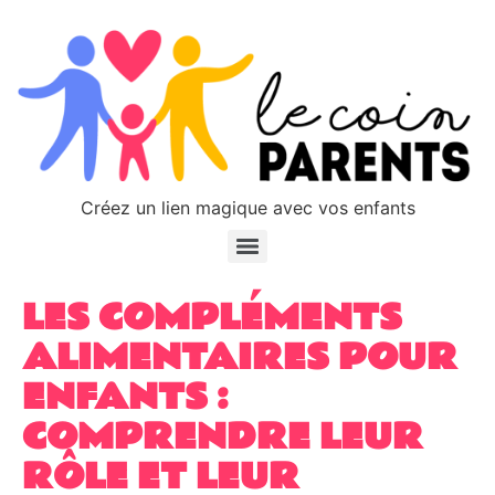
Créez un lien magique avec vos enfants
LES COMPLÉMENTS
ALIMENTAIRES POUR
ENFANTS :
COMPRENDRE LEUR
RÔLE ET LEUR