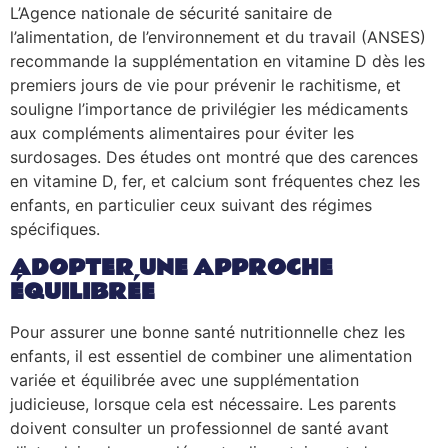
L’Agence nationale de sécurité sanitaire de
l’alimentation, de l’environnement et du travail (ANSES)
recommande la supplémentation en vitamine D dès les
premiers jours de vie pour prévenir le rachitisme, et
souligne l’importance de privilégier les médicaments
aux compléments alimentaires pour éviter les
surdosages. Des études ont montré que des carences
en vitamine D, fer, et calcium sont fréquentes chez les
enfants, en particulier ceux suivant des régimes
spécifiques.
ADOPTER UNE APPROCHE
ÉQUILIBRÉE
Pour assurer une bonne santé nutritionnelle chez les
enfants, il est essentiel de combiner une alimentation
variée et équilibrée avec une supplémentation
judicieuse, lorsque cela est nécessaire. Les parents
doivent consulter un professionnel de santé avant