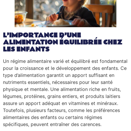
L’IMPORTANCE D’UNE
ALIMENTATION ÉQUILIBRÉE CHEZ
LES ENFANTS
Un régime alimentaire varié et équilibré est fondamental
pour la croissance et le développement des enfants. Ce
type d’alimentation garantit un apport suffisant en
nutriments essentiels, nécessaires pour leur santé
physique et mentale. Une alimentation riche en fruits,
légumes, protéines, grains entiers, et produits laitiers
assure un apport adéquat en vitamines et minéraux.
Toutefois, plusieurs facteurs, comme les préférences
alimentaires des enfants ou certains régimes
spécifiques, peuvent entraîner des carences.